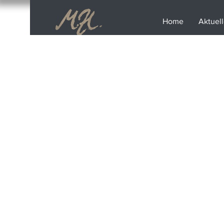
Home
Aktuel