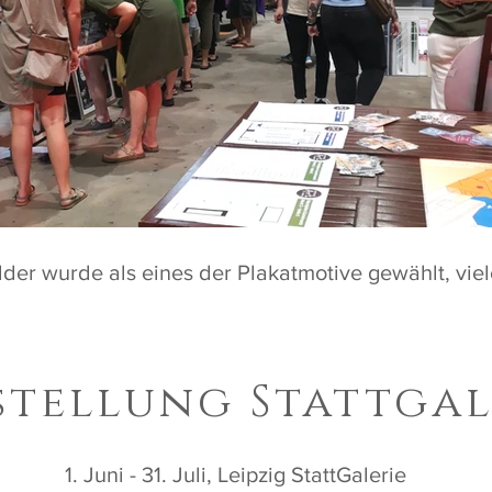
der wurde als eines der Plakatmotive gewählt, viel
stellung Stattgal
1. Juni - 31. Juli, Leipzig StattGalerie