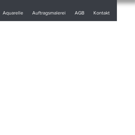
Aquarelle
Auftragsmalerei
AGB
Kontakt